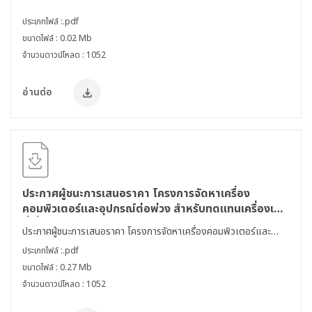
ปีงบประมาณ พ.ศ. 2564 โดยวิธีเฉพาะเจาะจง
ประเภทไฟล์ :.pdf
ขนาดไฟล์ : 0.02 Mb
จำนวนดาวน์โหลด : 1052
อ่านต่อ
ประกาศผู้ชนะการเสนอราคา โครงการจัดหาเครื่อง
คอมพิวเตอร์และอุปกรณ์ต่อพ่วง สำหรับทดแทนเครื่องเดิม
ที่เสื่อมสภาพ ประจำปีงบประมาณ พ.ศ. 2564
ประกาศผู้ชนะการเสนอราคา โครงการจัดหาเครื่องคอมพิวเตอร์และ
อุปกรณ์ต่อพ่วง สำหรับทดแทนเครื่องเดิมที่เสื่อมสภาพ ประจำ
ประเภทไฟล์ :.pdf
ปีงบประมาณ พ.ศ. 2564
ขนาดไฟล์ : 0.27 Mb
จำนวนดาวน์โหลด : 1052