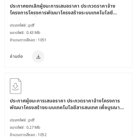
ประกาศยกเลิกผู้ชนะการเสนอราคา ประกวดราคาจ้าง
โครงการโครงการพัฒนาโครงสร้างระบบเทคโนโลยี
สารสนเทศเพื่อบูรณาการฐานข้อมูลระบบสารสนเทศ
(Front & Back Office) ประจำปีงบประมาณ พ.ศ. 2563 -
ประเภทไฟล์ :.pdf
2565 ด้วยวิธีประกวดราคาอิเล็กทรอนิกส์ (e-bidding)
ขนาดไฟล์ : 0.43 Mb
(ครั้งที่ 2)
จำนวนดาวน์โหลด : 1051
อ่านต่อ
ประกาศผู้ชนะการเสนอราคา ประกวดราคาจ้างโครงการ
พัฒนาโครงสร้างระบบเทคโนโลยีสารสนเทศ เพื่อบูรณา
การฐานข้อมูลระบบสารสนเทศ (Front & Back Office)
ประจำปีงบประมาณ พ.ศ. 2563 - 2565 ด้วยวิธีประกวด
ประเภทไฟล์ :.pdf
ราคาอิเล็กทรอนิกส์ (e-bidding) (ครั้งที่ 2)
ขนาดไฟล์ : 0.27 Mb
จำนวนดาวน์โหลด : 1052