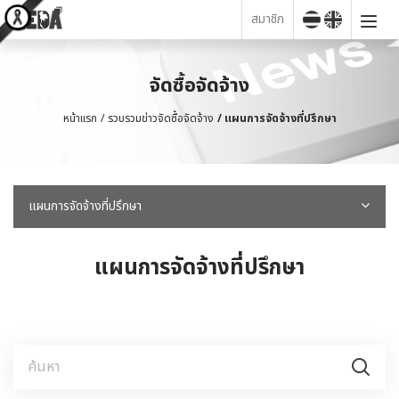
สมาชิก
จัดซื้อจัดจ้าง
หน้าแรก
รวบรวมข่าวจัดซื้อจัดจ้าง
แผนการจัดจ้างที่ปรึกษา
แผนการจัดจ้างที่ปรึกษา
แผนการจัดจ้างที่ปรึกษา