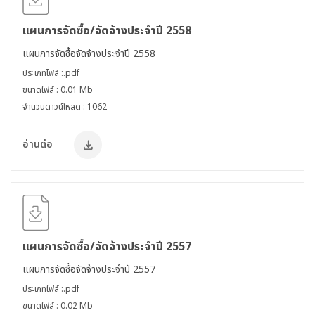
แผนการจัดซื้อ/จัดจ้างประจำปี 2558
แผนการจัดซื้อจัดจ้างประจำปี 2558
ประเภทไฟล์ :.pdf
ขนาดไฟล์ : 0.01 Mb
จำนวนดาวน์โหลด : 1062
อ่านต่อ
แผนการจัดซื้อ/จัดจ้างประจำปี 2557
แผนการจัดซื้อจัดจ้างประจำปี 2557
ประเภทไฟล์ :.pdf
ขนาดไฟล์ : 0.02 Mb