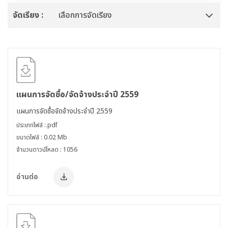
จัดเรียง :
เลือกการจัดเรียง
แผนการจัดซื้อ/จัดจ้างประจำปี 2559
แผนการจัดซื้อจัดจ้างประจำปี 2559
ประเภทไฟล์ :.pdf
ขนาดไฟล์ : 0.02 Mb
จำนวนดาวน์โหลด : 1056
อ่านต่อ