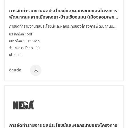
การจัดทำรายงานผลประโยชน์และผลกระทบของโครงการ
พัฒนาถนนจากเมืองหงสา-บ้านเชียงแมน (เมืองจอมเพชร
แขวงหลวงพระบาง) สปป.ลาว
การจัดทำรายงานผลประโยชน์และผลกระทบของโครงการพัฒนาถนน
จากเมืองหงสา-บ้านเชียงแมน (เมืองจอมเพชร แขวงหลวงพระบาง)
ประเภทไฟล์ :.pdf
สปป.ลาว
ขนาดไฟล์ : 30.56 Mb
จำนวนดาวน์โหลด : 90
เข้าชม : 1
อ่านต่อ
การจัดทำรายงานผลประโยชน์และผลกระทบของโครงการ