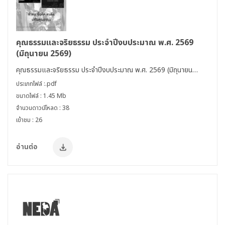
คุณธรรมและจริยธรรม ประจำปีงบประมาณ พ.ศ. 2569
(มิถุนายน 2569)
คุณธรรมและจริยธรรม ประจำปีงบประมาณ พ.ศ. 2569 (มิถุนายน
2569) >> คำคม ข้อคิด คนดัง
ประเภทไฟล์ :.pdf
ขนาดไฟล์ : 1.45 Mb
จำนวนดาวน์โหลด : 38
เข้าชม : 26
อ่านต่อ