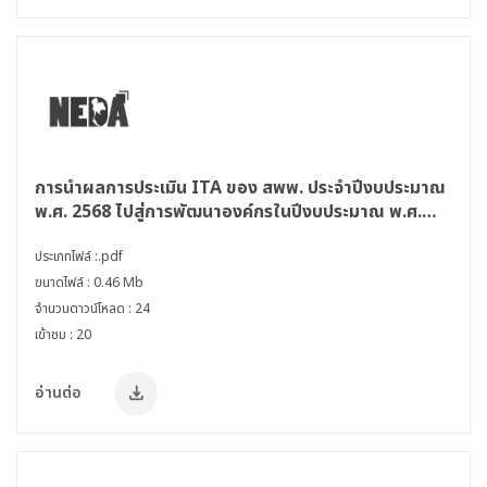
การนำผลการประเมิน ITA ของ สพพ. ประจำปีงบประมาณ
พ.ศ. 2568 ไปสู่การพัฒนาองค์กรในปีงบประมาณ พ.ศ.
2569
ประเภทไฟล์ :.pdf
ขนาดไฟล์ : 0.46 Mb
จำนวนดาวน์โหลด : 24
เข้าชม : 20
อ่านต่อ