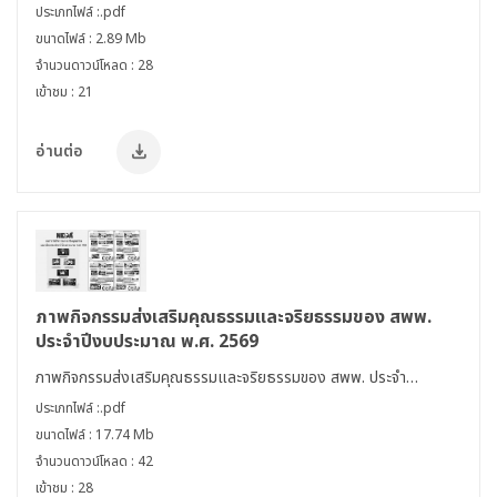
2569) หัวข้อ "ความเห็นอกเห็นใจผู้อื่น"
ประเภทไฟล์ :.pdf
ขนาดไฟล์ : 2.89 Mb
จำนวนดาวน์โหลด : 28
เข้าชม : 21
อ่านต่อ
ภาพกิจกรรมส่งเสริมคุณธรรมและจริยธรรมของ สพพ.
ประจำปีงบประมาณ พ.ศ. 2569
ภาพกิจกรรมส่งเสริมคุณธรรมและจริยธรรมของ สพพ. ประจำ
ปีงบประมาณ พ.ศ. 2569
ประเภทไฟล์ :.pdf
ขนาดไฟล์ : 17.74 Mb
จำนวนดาวน์โหลด : 42
เข้าชม : 28