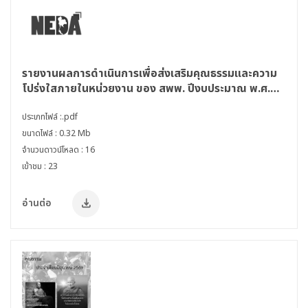
รายงานผลการดำเนินการเพื่อส่งเสริมคุณธรรมและความ
โปร่งใสภายในหน่วยงาน ของ สพพ. ปีงบประมาณ พ.ศ.
2568
ประเภทไฟล์ :.pdf
ขนาดไฟล์ : 0.32 Mb
จำนวนดาวน์โหลด : 16
เข้าชม : 23
อ่านต่อ