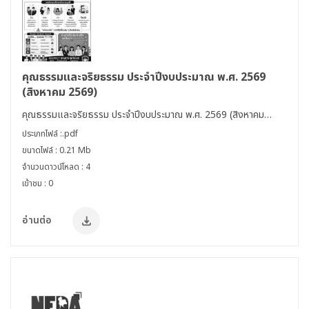
คุณธรรมและจริยธรรม ประจำปีงบประมาณ พ.ศ. 2569
(สิงหาคม 2569)
คุณธรรมและจริยธรรม ประจำปีงบประมาณ พ.ศ. 2569 (สิงหาคม
2569) หัวข้อ STOP "การบูลลี่” (bullying)"
ประเภทไฟล์ :.pdf
ขนาดไฟล์ : 0.21 Mb
จำนวนดาวน์โหลด : 4
เข้าชม : 0
อ่านต่อ