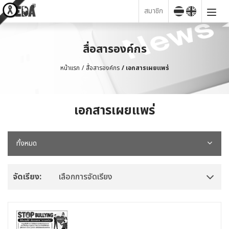
สมาชิก
สื่อสารองค์กร
หน้าแรก
สื่อสารองค์กร
เอกสารเผยแพร่
เอกสารเผยแพร่
ทั้งหมด
จัดเรียง:
เลือกการจัดเรียง