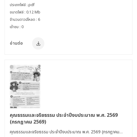
(Digital Transformation) ของวิสาหกิจขนาดกลาง
วันถัดจากวันประกาศในราชกิจจานุเบกษาเป็นต้นไป)
ประเภทไฟล์ :.pdf
และขนาด
ขนาดไฟล์ : 0.12 Mb
จำนวนดาวน์โหลด : 6
เข้าชม : 0
อ่านต่อ
คุณธรรมและจริยธรรม ประจำปีงบประมาณ พ.ศ. 2569
(กรกฎาคม 2569)
คุณธรรมและจริยธรรม ประจำปีงบประมาณ พ.ศ. 2569 (กรกฎาคม