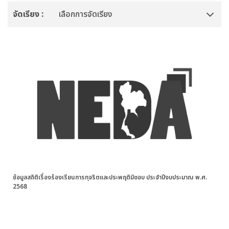
จัดเรียง :
เลือกการจัดเรียง
ข้อมูลสถิติเรื่องร้องเรียนการทุจริตและประพฤติมิชอบ ประจำปีงบประมาณ พ.ศ.
2568