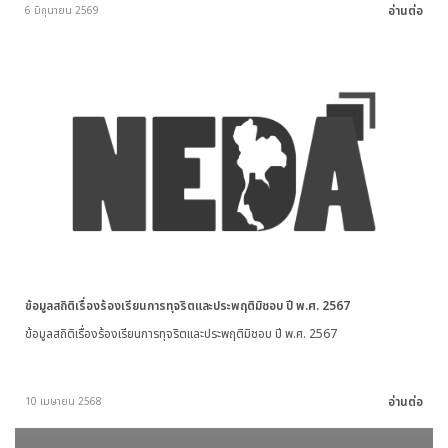
อ่านต่อ
6 มิถุนายน 2569
ข้อมูลสถิติเรื่องร้องเรียนการทุจริตและประพฤติมิชอบ ปี พ.ศ. 2567
ข้อมูลสถิติเรื่องร้องเรียนการทุจริตและประพฤติมิชอบ ปี พ.ศ. 2567
อ่านต่อ
10 เมษายน 2568