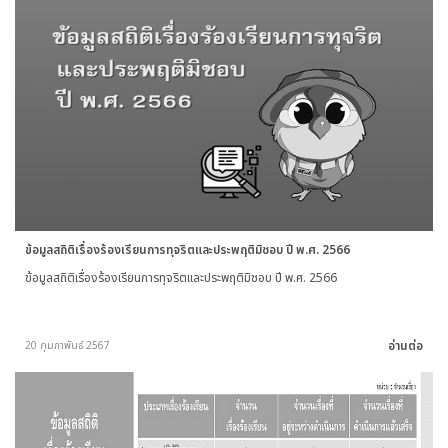
ข้อมูลสถิติเรื่องร้องเรียนการทุจริตและประพฤติมิชอบ ปี พ.ศ. 2566
ข้อมูลสถิติเรื่องร้องเรียนการทุจริตและประพฤติมิชอบ ปี พ.ศ. 2566
อ่านต่อ
20 กุมภาพันธ์ 2567