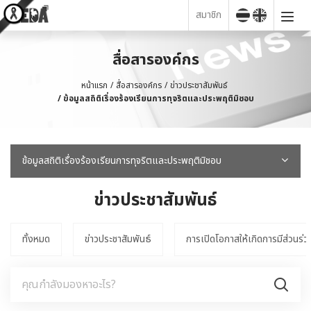
สมาชิก
สื่อสารองค์กร
หน้าแรก
สื่อสารองค์กร
ข่าวประชาสัมพันธ์
ข้อมูลสถิติเรื่องร้องเรียนการทุจริตและประพฤติมิชอบ
ข้อมูลสถิติเรื่องร้องเรียนการทุจริตและประพฤติมิชอบ
ข่าวประชาสัมพันธ์
ทั้งหมด
ข่าวประชาสัมพันธ์
การเปิดโอกาสให้เกิดการมีส่วนร่ว