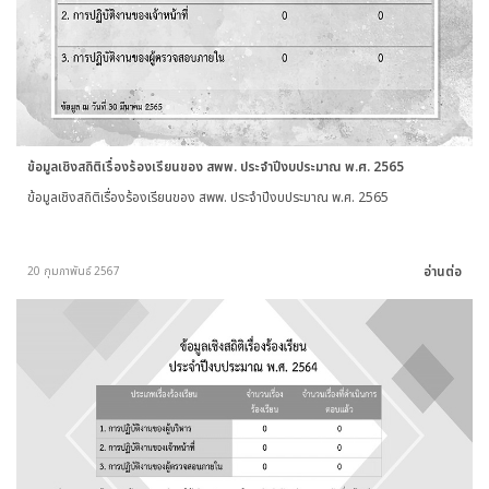
ข้อมูลเชิงสถิติเรื่องร้องเรียนของ สพพ. ประจำปีงบประมาณ พ.ศ. 2565
ข้อมูลเชิงสถิติเรื่องร้องเรียนของ สพพ. ประจำปีงบประมาณ พ.ศ. 2565
อ่านต่อ
20 กุมภาพันธ์ 2567