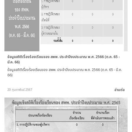
ข้อมูลสถิติเรื่องร้องเรียนของ สพพ. ประจำปีงบประมาณ พ.ศ. 2566 (ต.ค. 65 -
มี.ค. 66)
ข้อมูลสถิติเรื่องร้องเรียนของ สพพ. ประจำปีงบประมาณ พ.ศ. 2566 (ต.ค. 65 - มี.ค.
66)
อ่านต่อ
20 กุมภาพันธ์ 2567