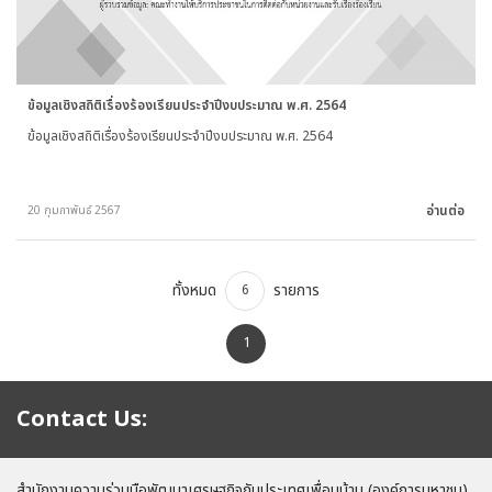
ข้อมูลเชิงสถิติเรื่องร้องเรียนประจำปีงบประมาณ พ.ศ. 2564
ข้อมูลเชิงสถิติเรื่องร้องเรียนประจำปีงบประมาณ พ.ศ. 2564
อ่านต่อ
20 กุมภาพันธ์ 2567
ทั้งหมด
รายการ
6
1
Contact Us:
สำนักงานความร่วมมือพัฒนาเศรษฐกิจกับประเทศเพื่อนบ้าน (องค์การมหาชน)