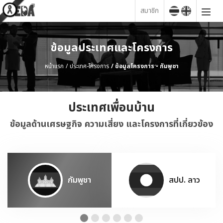
สมาชิก
ข้อมูลประเทศและโครงการ
หน้าแรก
ประเทศ-โครงการ
ข้อมูลโครงการ - กัมพูชา
ประเทศเพื่อนบ้าน
ข้อมูลด้านเศรษฐกิจ ความเสี่ยง และโครงการที่เกี่ยวข้อง
กัมพูชา
สปป. ลาว