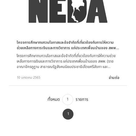
โครงการศึกษาทบทวนโอกาสและข้อจำกัดที่เกี่ยวข้องกับการให้ความ
ช่วยเหลือทางการเงินและทางวิชาการ แก่ประเทศเพื่อนบ้านของ สพพ.
(ราชอาณาจักรภูฏาน สาธารณรัฐสังคมนิยมประชาธิปไตยศรีลังกา และ
โครงการศึกษาทบทวนโอกาสและข้อจำกัดที่เกี่ยวข้องกับการให้ความช่วย
สาธารณรัฐประชาธิปไตยติมอร์-เลสเต)
เหลือทางการเงินและทางวิชาการ แก่ประเทศเพื่อนบ้านของ สพพ. (ราช
อาณาจักรภูฏาน สาธารณรัฐสังคมนิยมประชาธิปไตยศรีลังกา และ
สาธารณรัฐประชาธิปไตยติมอร์-เลสเต)
อ่านต่อ
10 มกราคม 2565
ทั้งหมด
รายการ
1
1