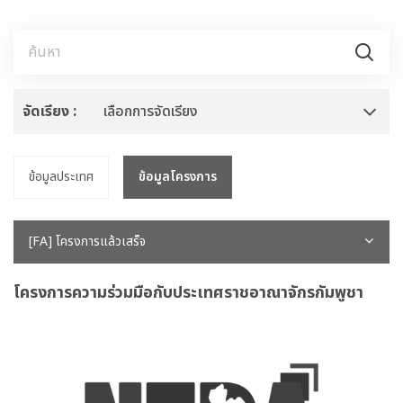
จัดเรียง :
เลือกการจัดเรียง
ข้อมูลประเทศ
ข้อมูลโครงการ
[FA] โครงการแล้วเสร็จ
โครงการความร่วมมือกับประเทศราชอาณาจักรกัมพูชา