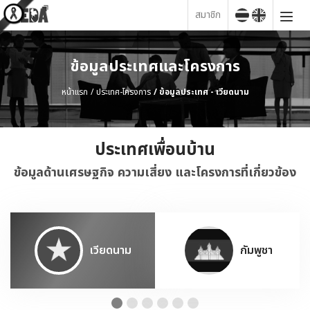
สมาชิก
ข้อมูลประเทศและโครงการ
หน้าแรก
ประเทศ-โครงการ
ข้อมูลประเทศ - เวียดนาม
ประเทศเพื่อนบ้าน
ข้อมูลด้านเศรษฐกิจ ความเสี่ยง และโครงการที่เกี่ยวข้อง
เวียดนาม
กัมพูชา