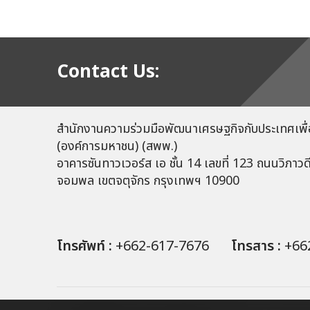
Contact Us:
สำนักงานความร่วมมือพัฒนาเศรษฐกิจกับประเทศเพื่
(องค์การมหาชน) (สพพ.)
อาคารซันทาวเวอร์ส เอ ชั้น 14 เลขที่ 123 ถนนวิภาวด
จอมพล เขตจตุจักร กรุงเทพฯ 10900
โทรศัพท์ :
+662-617-7676
โทรสาร :
+66