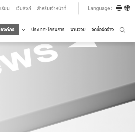
งเรียน
เว็บลิงก์
สำหรับเจ้าหน้าที่
Language :
รองค์กร
ประเทศ-โครงการ
งานวิจัย
จัดซื้อจัดจ้าง