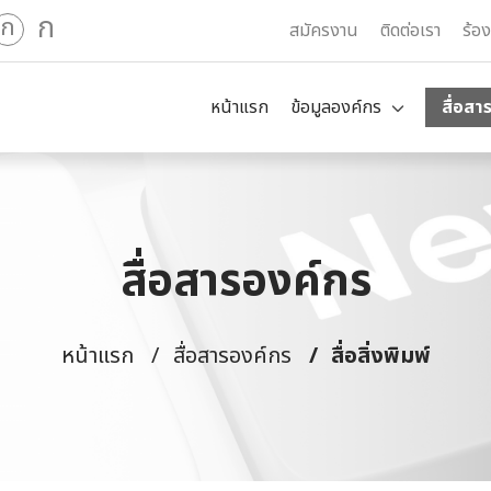
ก
ก
สมัครงาน
ติดต่อเรา
ร้อ
หน้าแรก
ข้อมูลองค์กร
สื่อสา
สื่อสารองค์กร
หน้าแรก
สื่อสารองค์กร
สื่อสิ่งพิมพ์