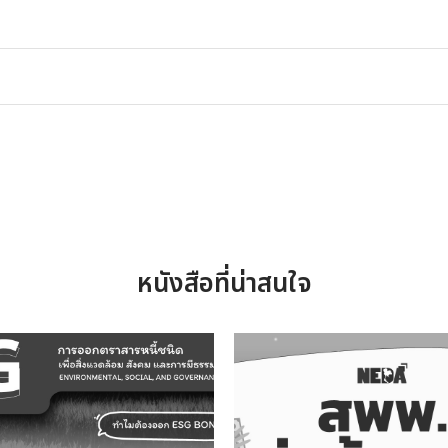
หนังสือที่น่าสนใจ