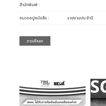
สำนักพิมพ์ :
หมวดหมู่หนังสือ :
รายงานประจำปี
ดาวน์โหลด