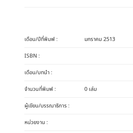
เดือน/ปีที่พิมพ์ :
มกราคม 2513
ISBN :
เดือน/บทนำ :
จำนวนที่พิมพ์ :
0 เล่ม
ผู้เขียน/บรรณาธิการ :
หน่วยงาน :