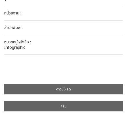
หน่วยงาน :
สำนักพิมพ์ :
หมวดหมู่หนังสือ :
Infographic
ดาวน์โหลด
กลับ