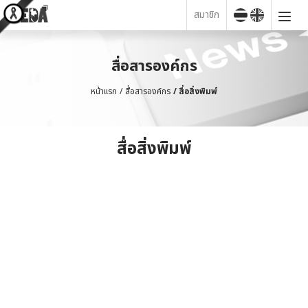
สมาชิก
สื่อสารองค์กร
หน้าแรก
สื่อสารองค์กร
สื่อสิ่งพิมพ์
สื่อสิ่งพิมพ์