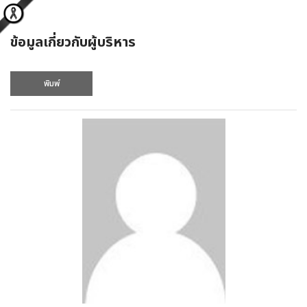
ข้อมูลเกี่ยวกับผู้บริหาร
พิมพ์