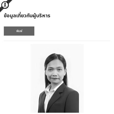
ข้อมูลเกี่ยวกับผู้บริหาร
พิมพ์