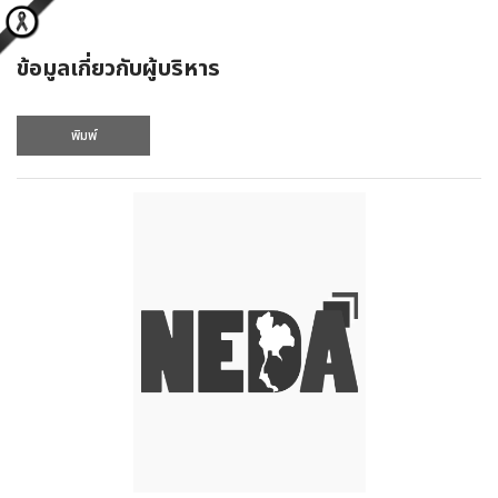
ข้อมูลเกี่ยวกับผู้บริหาร
พิมพ์