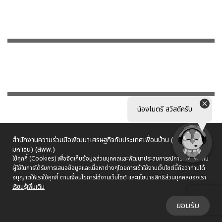
น้องไมตรี สวัสดีครับ
สำนักงานความร่วมมือพัฒนาเศรษฐกิจกับประเทศเพื่อนบ้าน (องค์การ
มหาชน) (สพพ.)
ใช้คุกกี้ (Cookies) เพื่อจัดเก็บข้อมูลส่วนบุคคลและพัฒนาประสบการณ์การใช้งานให้กับ
ผู้ใช้ในการได้รับการเสนอข้อมูลและเนื้อหาต่างๆ
โดยการเข้าใช้งานเว็บไซต์นี้ถือว่าท่านได้
อนุญาตให้เราใช้คุกกี้ ตามเงื่อนไขการใช้งานเว็บไซต์ และนโยบายสิทธิส่วนบุคคลของเรา
เรียนรู้เพิ่มเติม
ยอมรับ