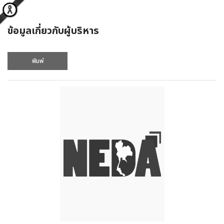
ข้อมูลเกี่ยวกับผู้บริหาร
พิมพ์