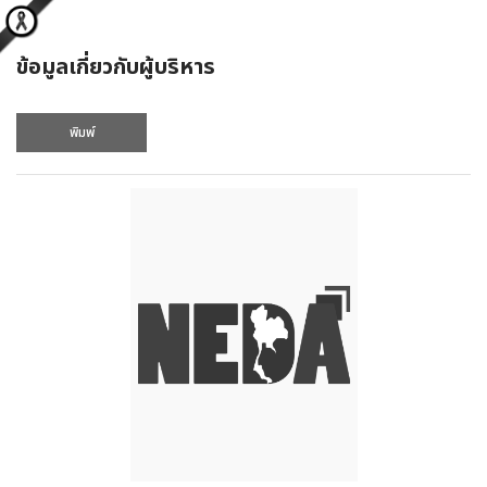
ข้อมูลเกี่ยวกับผู้บริหาร
พิมพ์