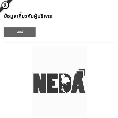
ข้อมูลเกี่ยวกับผู้บริหาร
พิมพ์