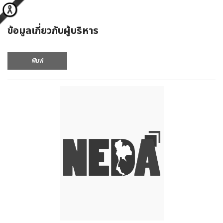
ข้อมูลเกี่ยวกับผู้บริหาร
พิมพ์