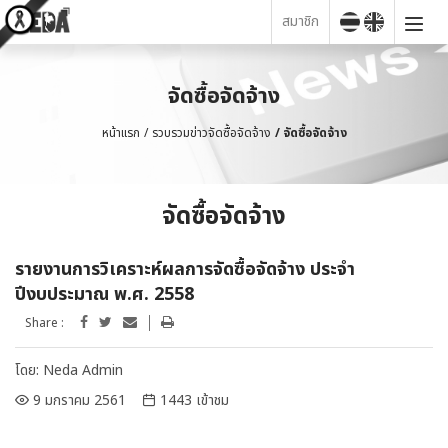
สมาชิก
จัดซื้อจัดจ้าง
หน้าแรก
รวบรวมข่าวจัดซื้อจัดจ้าง
จัดซื้อจัดจ้าง
จัดซื้อจัดจ้าง
รายงานการวิเคราะห์ผลการจัดซื้อจัดจ้าง ประจำ
ปีงบประมาณ พ.ศ. 2558
Share :
โดย:
Neda Admin
9 มกราคม 2561
1443 เข้าชม