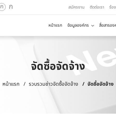
ก
ก
สมัครงาน
ติดต่อเรา
ร้อ
หน้าแรก
ข้อมูลองค์กร
สื่อสารอง
จัดซื้อจัดจ้าง
หน้าแรก
รวบรวมข่าวจัดซื้อจัดจ้าง
จัดซื้อจัดจ้าง