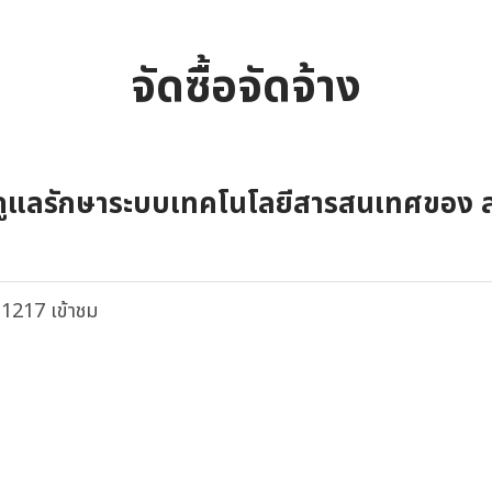
จัดซื้อจัดจ้าง
ดูแลรักษาระบบเทคโนโลยีสารสนเทศของ 
1217 เข้าชม