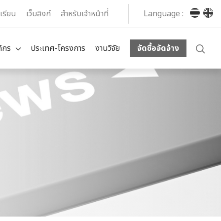
งเรียน
เว็บลิงก์
สำหรับเจ้าหน้าที่
Language :
ค์กร
ประเทศ-โครงการ
งานวิจัย
จัดซื้อจัดจ้าง