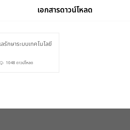
เอกสารดาวน์โหลด
แลรักษาระบบเทคโนโลยี
1048 ดาวน์โหลด