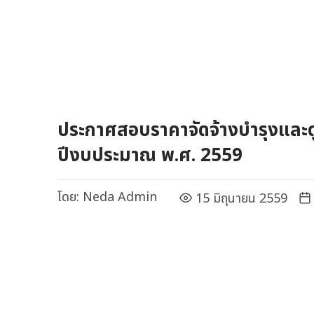
ประกาศสอบราคาจัดจ้างบำรุงและ
ปีงบประมาณ พ.ศ. 2559
โดย:
Neda Admin
15 มิถุนายน 2559