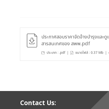
ประกาศสอบราคาจัดจ้างบำรุงและดู
สารสนเทศของ สพพ.pdf
ประเภท : .pdf
ขนาดไฟล์ : 0.37 Mb
Contact Us: