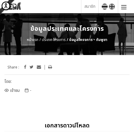
สมาชิก
ข้อมูลประเทศและโครงการ
หน้าแรก
ประเทศ-โครงการ
ข้อมูลโครงการ - กัมพูชา
Share :
โดย:
เข้าชม
-
เอกสารดาวน์โหลด