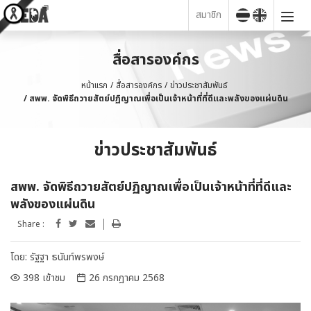
สมาชิก
สื่อสารองค์กร
หน้าแรก
สื่อสารองค์กร
ข่าวประชาสัมพันธ์
สพพ. จัดพิธีถวายสัตย์ปฏิญาณเพื่อเป็นเจ้าหน้าที่ที่ดีและพลังของแผ่นดิน
ข่าวประชาสัมพันธ์
สพพ. จัดพิธีถวายสัตย์ปฏิญาณเพื่อเป็นเจ้าหน้าที่ที่ดีและ
พลังของแผ่นดิน
Share :
โดย:
รัฐฐา ธนันท์พรพงษ์
398 เข้าชม
26 กรกฎาคม 2568