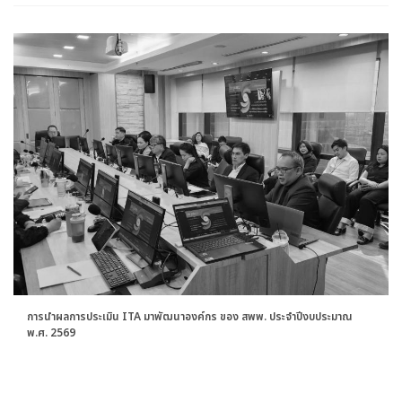
การนำผลการประเมิน ITA มาพัฒนาองค์กร ของ สพพ. ประจำปีงบประมาณ
พ.ศ. 2569