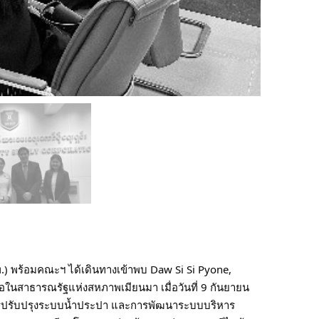
.) พร้อมคณะฯ ได้เดินทางเข้าพบ Daw Si Si Pyone,
อในสาธารณรัฐแห่งสหภาพเมียนมา เมื่อวันที่ 9 กันยายน
(การปรับปรุงระบบน้ำประปา และการพัฒนาระบบบริหาร