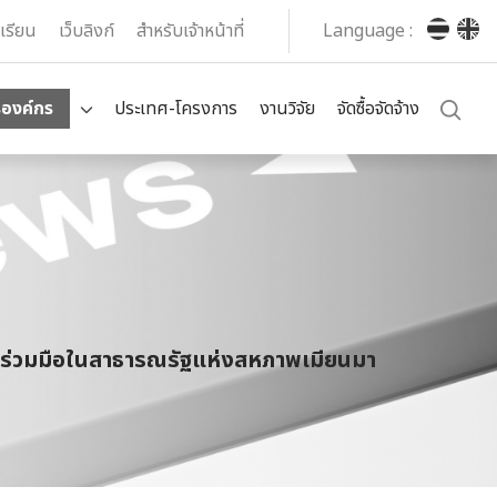
งเรียน
เว็บลิงก์
สำหรับเจ้าหน้าที่
Language :
รองค์กร
ประเทศ-โครงการ
งานวิจัย
จัดซื้อจัดจ้าง
ามร่วมมือในสาธารณรัฐแห่งสหภาพเมียนมา