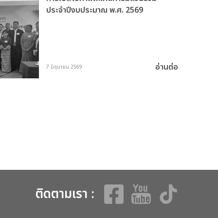
ประจำปีงบประมาณ พ.ศ. 2569
อ่านต่อ
7 มิถุนายน 2569
ติดตามเรา :