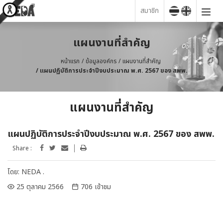
สมาชิก
แผนงานที่สำคัญ
หน้าแรก
ข้อมูลองค์กร
แผนงานที่สำคัญ
แผนปฏิบัติการประจำปีงบประมาณ พ.ศ. 2567 ของ สพพ.
แผนงานที่สำคัญ
แผนปฏิบัติการประจำปีงบประมาณ พ.ศ. 2567 ของ สพพ.
Share :
โดย:
NEDA .
25 ตุลาคม 2566
706 เข้าชม